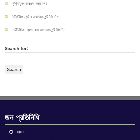
মুক্তিযুদ্ধ বিষয়ক মন্ত্রণালয়
ডিজিটাল সেন্টার ম্যানেজমেন্ট সিস্টেম
মাল্টিমিডিয়া ক্লাসরুম ম্যানেজমেন্ট সিস্টেম
Search for:
জন প্রতিনিধি
সাংসদ