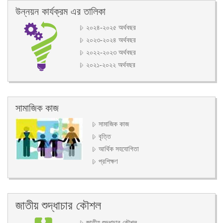
উন্নয়ন কার্যক্রম এর তালিকা
২০২৪-২০২৫ অর্থবছর
২০২৩-২০২৪ অর্থবছর
২০২২-২০২৩ অর্থবছর
২০২১-২০২২ অর্থবছর
সামাজিক কাজ
সামাজিক কাজ
বৃত্তি
আর্থিক সহযোগিতা
প্রশিক্ষণ
জাতীয় শুদ্ধাচার কৌশল
জাতীয় শুদ্ধাচার কৌশল