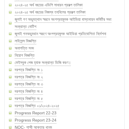
২০২৪-২৫ অর্থ বছরের এডিপি সাধারন প্রকল্প তালিকা
২০২৪-২৫ অর্থ বছরের নিজস্ব তহবিলের প্রকল্প তালিকা
জুলাই গণ অভ্যুত্থান স্মরনে অংশগ্রহমূলক আইডিয়া বাস্তবায়ন কমিটির সভা
সংক্রান্ত নোটিশ
জুলাই গনঅভ্যুথান স্মরণে অংশগ্রহমূলক আইডিয়া প্রতিযোগিতা নির্দেশনা
লাইসেন্স বিজ্ঞপ্তি
অনাপত্তি সনদ
নিয়োগ বিজ্ঞপ্তি
ফেইসবুক পেজ হ্যাক সংক্রান্ত ডিজি করণ।
দরপত্র বিজ্ঞপ্তি নং ১
দরপত্র বিজ্ঞপ্তি নং ২
দরপত্র বিজ্ঞপ্তি নং ৩
দরপত্র বিজ্ঞপ্তি নং ৪
দরপত্র বিজ্ঞপ্তি নং ৫
দরপত্র বিজ্ঞপ্তি ০১/২০২৪-২০২৫
Progress Report 22-23
Progress Report 23-24
NOC- শাম্মী আক্তার খানম