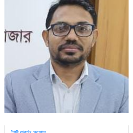
.
নির্বাহী কর্মকর্তার প্রোফাইল