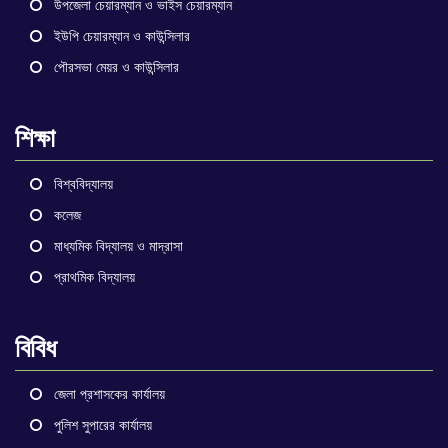
উপজেলা চেয়ারম্যান ও ভাইস চেয়ারম্যান
ইউপি চেয়ারম্যান ও কাউন্সিলার
পৌরসভা মেয়র ও কাউন্সিলার
শিক্ষা
বিশ্ববিদ্যালয়
কলেজ
মাধ্যমিক বিদ্যালয় ও মাদ্রাসা
প্রাথমিক বিদ্যালয়
বিবিধ
জেলা প্রশাসকের কার্যালয়
পুলিশ সুপারের কার্যালয়