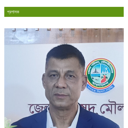
প্রশাসক