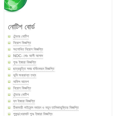
নোটিশ বোর্ড
টেন্ডার নোটিশ
নিয়োগ বিজ্ঞপ্তি
সংশোধিত নিয়োগ বিজ্ঞপ্তি
NOC- মোঃ আলী আসাদ
পুনঃ ইজারা বিজ্ঞপ্তি
ছাত্ররৃত্তি সময় বর্ধিতকরন বিজ্ঞপ্তি
ভূমি সংক্রান্ত তথ্য
অফিস আদেশ
নিয়োগ বিজ্ঞপ্তি
টেন্ডার নোটিশ
হল ইজারা বিজ্ঞপ্তি
ঠিকাদারী লাইসেন্স নবায়ন ও নতুন তালিকাভুক্তির বিজ্ঞপ্তি
পুকুর/খেয়াঘাট পুনঃ ইজারা বিজ্ঞপ্তি