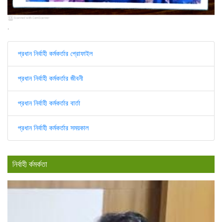
.
প্রধান নির্বাহী কর্মকর্তার প্রোফাইল
প্রধান নির্বাহী কর্মকর্তার জীবনী
প্রধান নির্বাহী কর্মকর্তার বার্তা
প্রধান নির্বাহী কর্মকর্তার সময়কাল
নির্বাহী র্কমর্কতা