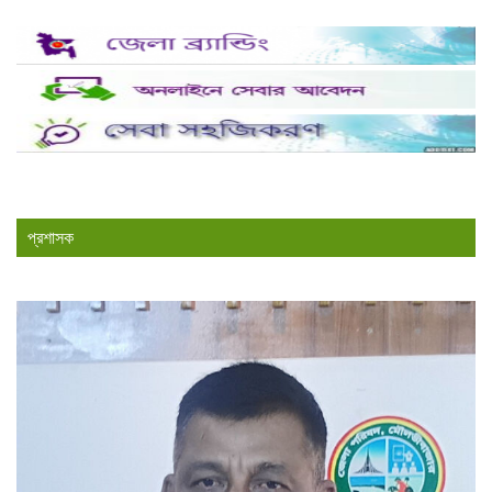
প্রশাসক