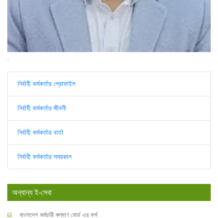
.
নির্বাহী কর্মকর্তার প্রোফাইল
নির্বাহী কর্মকর্তার জীবনী
নির্বাহী কর্মকর্তার বার্তা
নির্বাহী কর্মকর্তার সময়কাল
অন্যান্য ই-সেবা
বাংলাদেশ কর্মচারী কল্যাণ বোর্ড এর ফর্ম