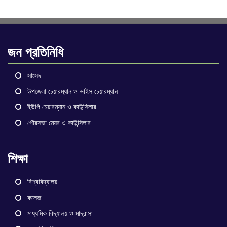
জন প্রতিনিধি
সাংসদ
উপজেলা চেয়ারম্যান ও ভাইস চেয়ারম্যান
ইউপি চেয়ারম্যান ও কাউন্সিলার
পৌরসভা মেয়র ও কাউন্সিলার
শিক্ষা
বিশ্ববিদ্যালয়
কলেজ
মাধ্যমিক বিদ্যালয় ও মাদ্রাসা