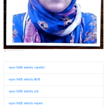
.
প্রধান নির্বাহী কর্মকর্তার প্রোফাইল
প্রধান নির্বাহী কর্মকর্তার জীবনী
প্রধান নির্বাহী কর্মকর্তার বার্তা
প্রধান নির্বাহী কর্মকর্তার সময়কাল