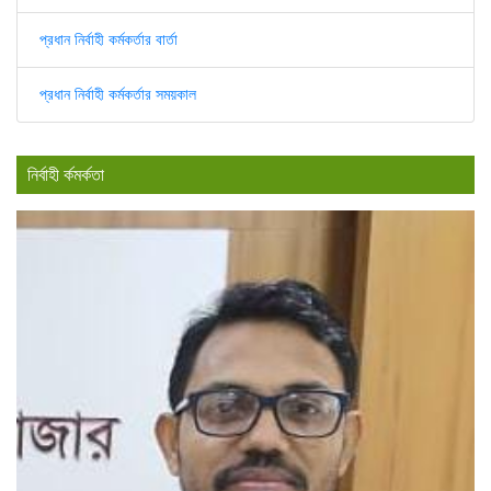
প্রধান নির্বাহী কর্মকর্তার বার্তা
প্রধান নির্বাহী কর্মকর্তার সময়কাল
নির্বাহী র্কমর্কতা