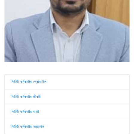
.
নির্বাহী কর্মকর্তার প্রোফাইল
নির্বাহী কর্মকর্তার জীবনী
নির্বাহী কর্মকর্তার বার্তা
নির্বাহী কর্মকর্তার সময়কাল