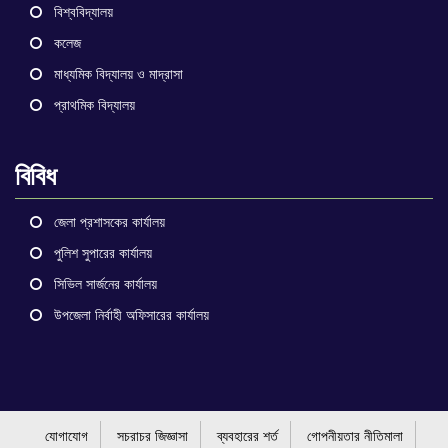
বিশ্ববিদ্যালয়
কলেজ
মাধ্যমিক বিদ্যালয় ও মাদ্রাসা
প্রাথমিক বিদ্যালয়
বিবিধ
জেলা প্রশাসকের কার্যালয়
পুলিশ সুপারের কার্যালয়
সিভিল সার্জনের কার্যালয়
উপজেলা নির্বাহী অফিসারের কার্যালয়
যোগাযোগ
সচরাচর জিজ্ঞাসা
ব্যবহারের শর্ত
গোপনীয়তার নীতিমালা