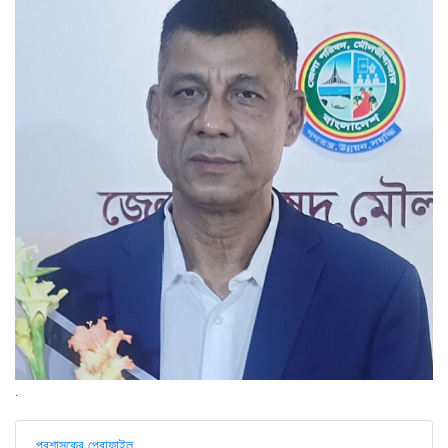
.
প্রশাসকের প্রোফাইল