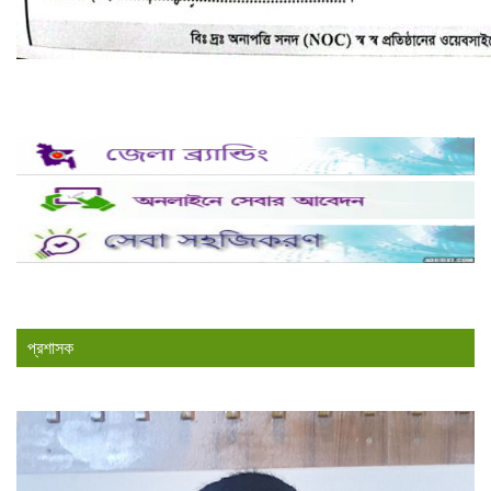
প্রশাসক