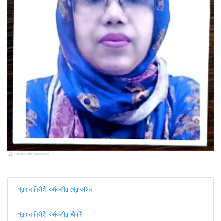
.
প্রধান নির্বাহী কর্মকর্তার প্রোফাইল
প্রধান নির্বাহী কর্মকর্তার জীবনী