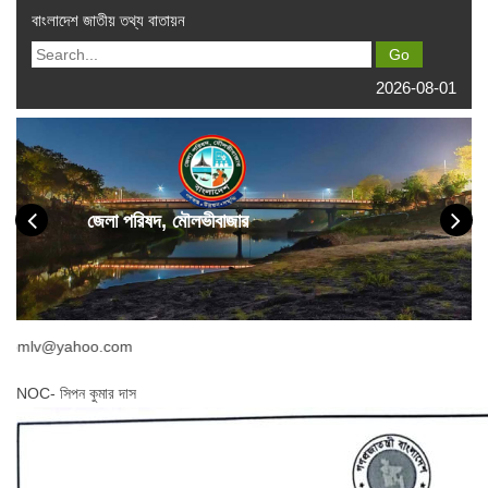
বাংলাদেশ জাতীয় তথ্য বাতায়ন
2026-08-01
জেলা পরিষদ, মৌলভীবাজার
yahoo.com
NOC- সিপন কুমার দাস