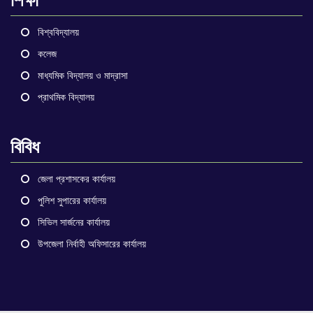
বিশ্ববিদ্যালয়
কলেজ
মাধ্যমিক বিদ্যালয় ও মাদ্রাসা
প্রাথমিক বিদ্যালয়
বিবিধ
জেলা প্রশাসকের কার্যালয়
পুলিশ সুপারের কার্যালয়
সিভিল সার্জনের কার্যালয়
উপজেলা নির্বাহী অফিসারের কার্যালয়