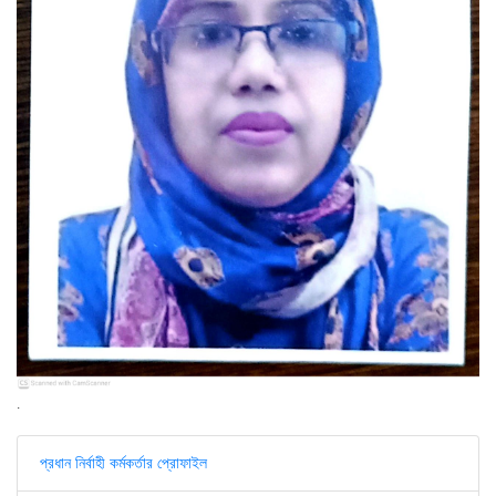
.
প্রধান নির্বাহী কর্মকর্তার প্রোফাইল