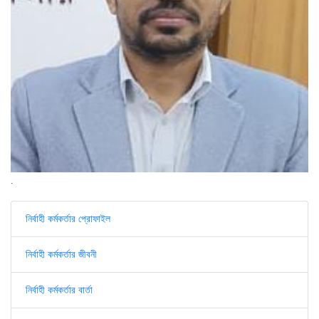
.
নির্বাহী কর্মকর্তার প্রোফাইল
নির্বাহী কর্মকর্তার জীবনী
নির্বাহী কর্মকর্তার বার্তা