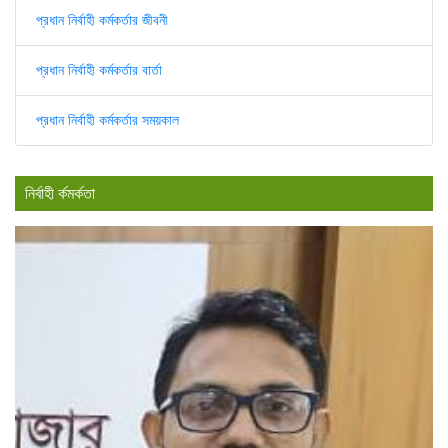
প্রধান নির্বাহী কর্মকর্তার জীবনী
প্রধান নির্বাহী কর্মকর্তার বার্তা
প্রধান নির্বাহী কর্মকর্তার সময়কাল
নির্বাহী র্কমর্কতা