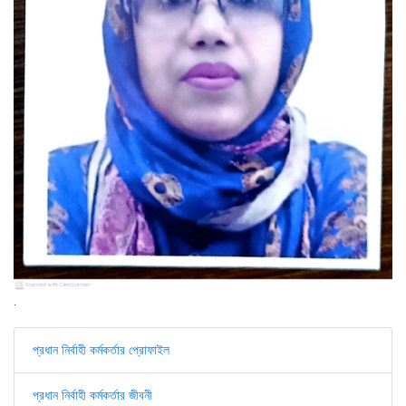
.
প্রধান নির্বাহী কর্মকর্তার প্রোফাইল
প্রধান নির্বাহী কর্মকর্তার জীবনী