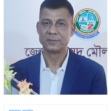
.
প্রশাসকের প্রোফাইল