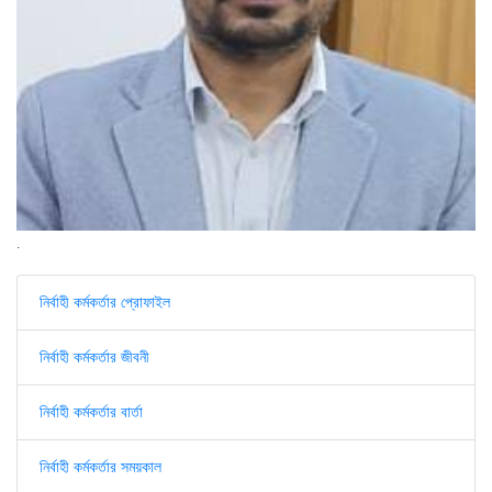
.
নির্বাহী কর্মকর্তার প্রোফাইল
নির্বাহী কর্মকর্তার জীবনী
নির্বাহী কর্মকর্তার বার্তা
নির্বাহী কর্মকর্তার সময়কাল