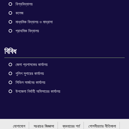
বিশ্ববিদ্যালয়
কলেজ
মাধ্যমিক বিদ্যালয় ও মাদ্রাসা
প্রাথমিক বিদ্যালয়
বিবিধ
জেলা প্রশাসকের কার্যালয়
পুলিশ সুপারের কার্যালয়
সিভিল সার্জনের কার্যালয়
উপজেলা নির্বাহী অফিসারের কার্যালয়
যোগাযোগ
সচরাচর জিজ্ঞাসা
ব্যবহারের শর্ত
গোপনীয়তার নীতিমালা