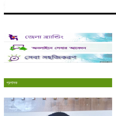
প্রশাসক