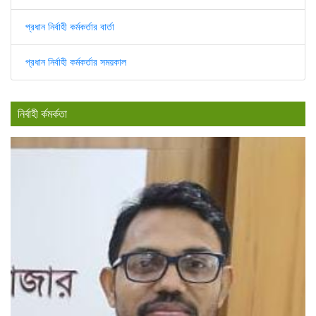
প্রধান নির্বাহী কর্মকর্তার বার্তা
প্রধান নির্বাহী কর্মকর্তার সময়কাল
নির্বাহী র্কমর্কতা