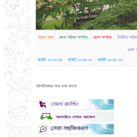
প্রথম পাতা
জেলা পরিষদ সর্ম্পকে
জেলা সর্ম্পকে
নির্বাচিত পরিষ
ফটো গ
বাজেট ২০২৩-২৪
বাজেট ২০২৪-২৫
বাজেট ২০২৫-২৬
মৌলভীবাজার সদর ডাক বাংলো