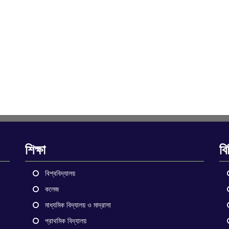
শিক্ষা
বি
বিশ্ববিদ্যালয়
কলেজ
মাধ্যমিক বিদ্যালয় ও মাদ্রাসা
প্রাথমিক বিদ্যালয়