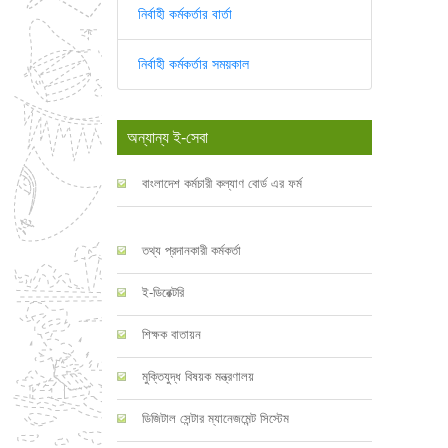
নির্বাহী কর্মকর্তার বার্তা
নির্বাহী কর্মকর্তার সময়কাল
অন্যান্য ই-সেবা
বাংলাদেশ কর্মচারী কল্যাণ বোর্ড এর ফর্ম
তথ্য প্রদানকারী কর্মকর্তা
ই-ডিরেক্টরি
শিক্ষক বাতায়ন
মুক্তিযুদ্ধ বিষয়ক মন্ত্রণালয়
ডিজিটাল সেন্টার ম্যানেজমেন্ট সিস্টেম