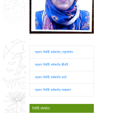
.
প্রধান নির্বাহী কর্মকর্তার প্রোফাইল
প্রধান নির্বাহী কর্মকর্তার জীবনী
প্রধান নির্বাহী কর্মকর্তার বার্তা
প্রধান নির্বাহী কর্মকর্তার সময়কাল
নির্বাহী র্কমর্কতা