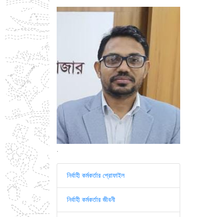
.
নির্বাহী কর্মকর্তার প্রোফাইল
নির্বাহী কর্মকর্তার জীবনী