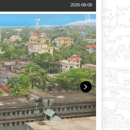
2026-08-08