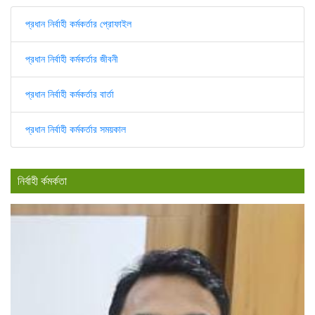
প্রধান নির্বাহী কর্মকর্তার প্রোফাইল
প্রধান নির্বাহী কর্মকর্তার জীবনী
প্রধান নির্বাহী কর্মকর্তার বার্তা
প্রধান নির্বাহী কর্মকর্তার সময়কাল
নির্বাহী র্কমর্কতা