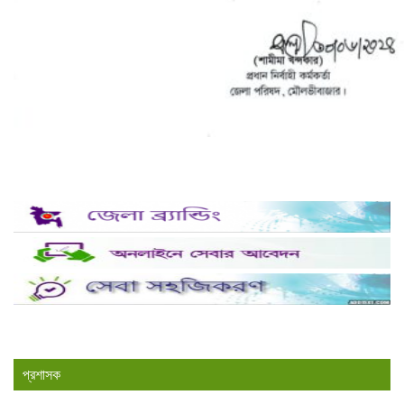
প্রশাসক