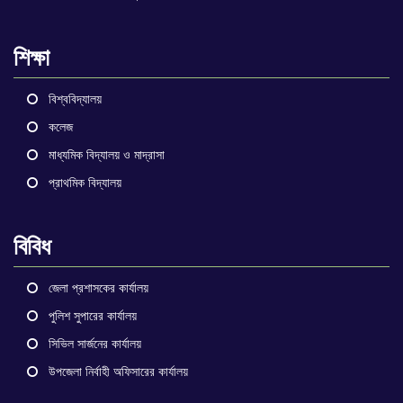
শিক্ষা
বিশ্ববিদ্যালয়
কলেজ
মাধ্যমিক বিদ্যালয় ও মাদ্রাসা
প্রাথমিক বিদ্যালয়
বিবিধ
জেলা প্রশাসকের কার্যালয়
পুলিশ সুপারের কার্যালয়
সিভিল সার্জনের কার্যালয়
উপজেলা নির্বাহী অফিসারের কার্যালয়