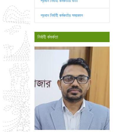
প্রধান নির্বাহী কর্মকর্তার বার্তা
প্রধান নির্বাহী কর্মকর্তার সময়কাল
নির্বাহী র্কমর্কতা