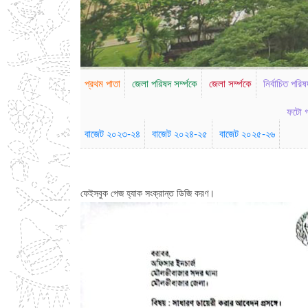
প্রথম পাতা
জেলা পরিষদ সর্ম্পকে
জেলা সর্ম্পকে
নির্বাচিত পরিষ
ফটো গ
বাজেট ২০২৩-২৪
বাজেট ২০২৪-২৫
বাজেট ২০২৫-২৬
ফেইসবুক পেজ হ্যাক সংক্রান্ত ডিজি করণ।