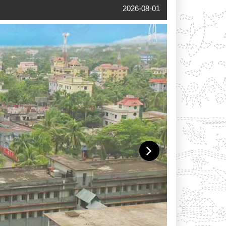
2026-08-01