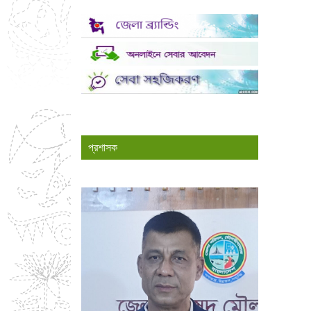
প্রশাসক