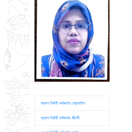
.
প্রধান নির্বাহী কর্মকর্তার প্রোফাইল
প্রধান নির্বাহী কর্মকর্তার জীবনী