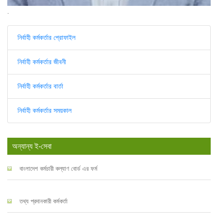
.
নির্বাহী কর্মকর্তার প্রোফাইল
নির্বাহী কর্মকর্তার জীবনী
নির্বাহী কর্মকর্তার বার্তা
নির্বাহী কর্মকর্তার সময়কাল
অন্যান্য ই-সেবা
বাংলাদেশ কর্মচারী কল্যাণ বোর্ড এর ফর্ম
তথ্য প্রদানকারী কর্মকর্তা