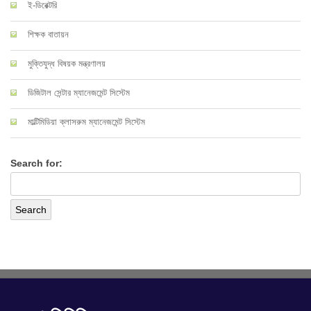
ই-ডিরেক্টরি
শিক্ষক বাতায়ন
মুক্তিযুদ্ধ বিষয়ক মন্ত্রণালয়
ডিজিটাল সেন্টার ম্যানেজমেন্ট সিস্টেম
মাল্টিমিডিয়া ক্লাসরুম ম্যানেজমেন্ট সিস্টেম
Search for: