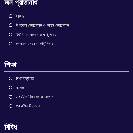
জন প্রতিনিধি
সাংসদ
উপজেলা চেয়ারম্যান ও ভাইস চেয়ারম্যান
ইউপি চেয়ারম্যান ও কাউন্সিলার
পৌরসভা মেয়র ও কাউন্সিলার
শিক্ষা
বিশ্ববিদ্যালয়
কলেজ
মাধ্যমিক বিদ্যালয় ও মাদ্রাসা
প্রাথমিক বিদ্যালয়
বিবিধ