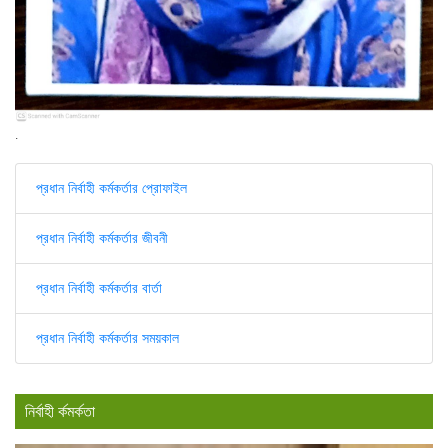
.
প্রধান নির্বাহী কর্মকর্তার প্রোফাইল
প্রধান নির্বাহী কর্মকর্তার জীবনী
প্রধান নির্বাহী কর্মকর্তার বার্তা
প্রধান নির্বাহী কর্মকর্তার সময়কাল
নির্বাহী র্কমর্কতা