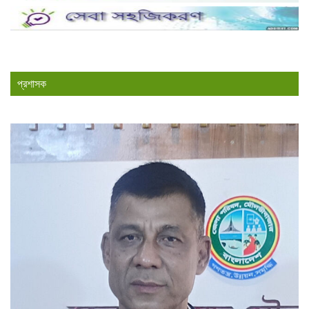
প্রশাসক