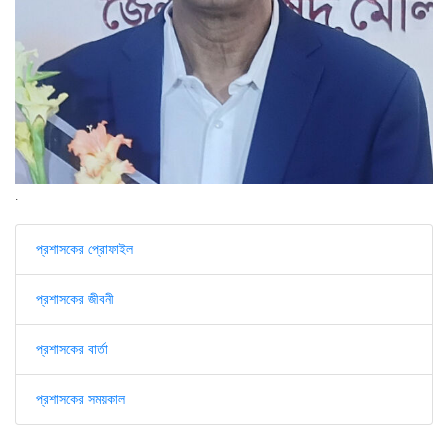
.
প্রশাসকের প্রোফাইল
প্রশাসকের জীবনী
প্রশাসকের বার্তা
প্রশাসকের সময়কাল