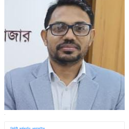
.
নির্বাহী কর্মকর্তার প্রোফাইল