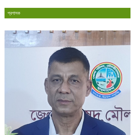
প্রশাসক