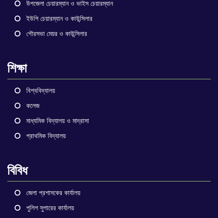
উপজেলা চেয়ারম্যান ও ভাইস চেয়ারম্যান
ইউপি চেয়ারম্যান ও কাউন্সিলার
পৌরসভা মেয়র ও কাউন্সিলার
শিক্ষা
বিশ্ববিদ্যালয়
কলেজ
মাধ্যমিক বিদ্যালয় ও মাদ্রাসা
প্রাথমিক বিদ্যালয়
বিবিধ
জেলা প্রশাসকের কার্যালয়
পুলিশ সুপারের কার্যালয়