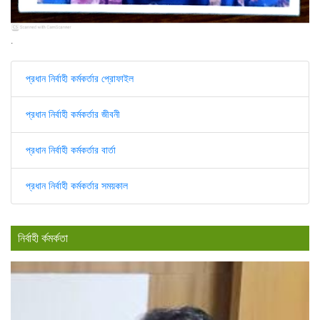
.
প্রধান নির্বাহী কর্মকর্তার প্রোফাইল
প্রধান নির্বাহী কর্মকর্তার জীবনী
প্রধান নির্বাহী কর্মকর্তার বার্তা
প্রধান নির্বাহী কর্মকর্তার সময়কাল
নির্বাহী র্কমর্কতা