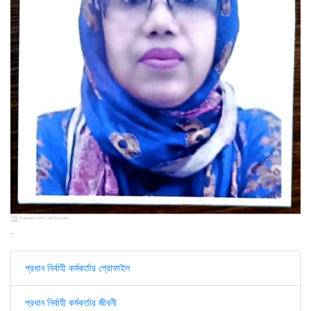
.
প্রধান নির্বাহী কর্মকর্তার প্রোফাইল
প্রধান নির্বাহী কর্মকর্তার জীবনী