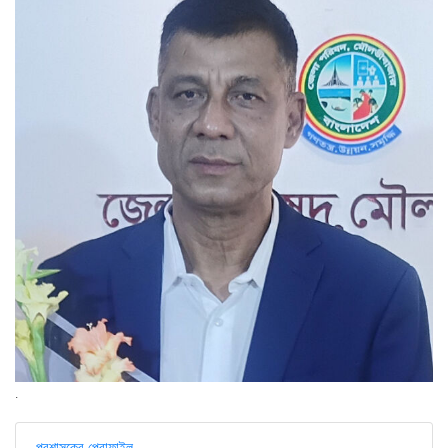
.
প্রশাসকের প্রোফাইল