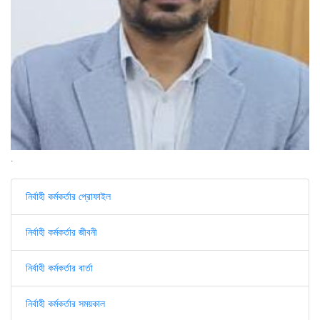
.
নির্বাহী কর্মকর্তার প্রোফাইল
নির্বাহী কর্মকর্তার জীবনী
নির্বাহী কর্মকর্তার বার্তা
নির্বাহী কর্মকর্তার সময়কাল