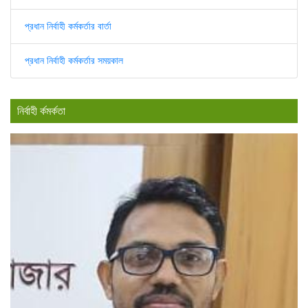
প্রধান নির্বাহী কর্মকর্তার বার্তা
প্রধান নির্বাহী কর্মকর্তার সময়কাল
নির্বাহী র্কমর্কতা