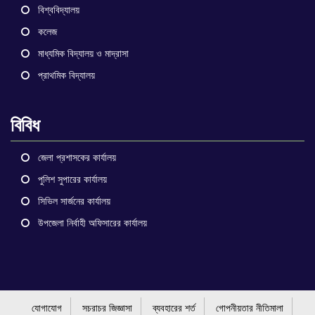
বিশ্ববিদ্যালয়
কলেজ
মাধ্যমিক বিদ্যালয় ও মাদ্রাসা
প্রাথমিক বিদ্যালয়
বিবিধ
জেলা প্রশাসকের কার্যালয়
পুলিশ সুপারের কার্যালয়
সিভিল সার্জনের কার্যালয়
উপজেলা নির্বাহী অফিসারের কার্যালয়
যোগাযোগ
সচরাচর জিজ্ঞাসা
ব্যবহারের শর্ত
গোপনীয়তার নীতিমালা