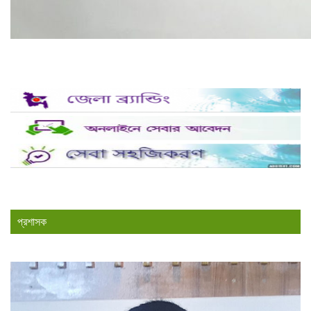
প্রশাসক