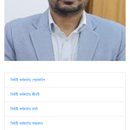
.
নির্বাহী কর্মকর্তার প্রোফাইল
নির্বাহী কর্মকর্তার জীবনী
নির্বাহী কর্মকর্তার বার্তা
নির্বাহী কর্মকর্তার সময়কাল