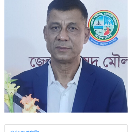
.
প্রশাসকের প্রোফাইল