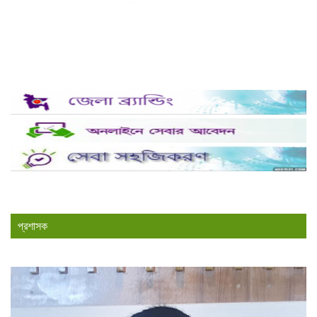
প্রশাসক