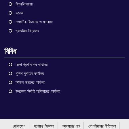
বিশ্ববিদ্যালয়
কলেজ
মাধ্যমিক বিদ্যালয় ও মাদ্রাসা
প্রাথমিক বিদ্যালয়
বিবিধ
জেলা প্রশাসকের কার্যালয়
পুলিশ সুপারের কার্যালয়
সিভিল সার্জনের কার্যালয়
উপজেলা নির্বাহী অফিসারের কার্যালয়
যোগাযোগ
সচরাচর জিজ্ঞাসা
ব্যবহারের শর্ত
গোপনীয়তার নীতিমালা