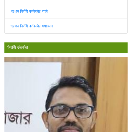
প্রধান নির্বাহী কর্মকর্তার বার্তা
প্রধান নির্বাহী কর্মকর্তার সময়কাল
নির্বাহী র্কমর্কতা