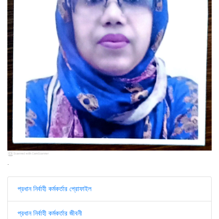
.
প্রধান নির্বাহী কর্মকর্তার প্রোফাইল
প্রধান নির্বাহী কর্মকর্তার জীবনী