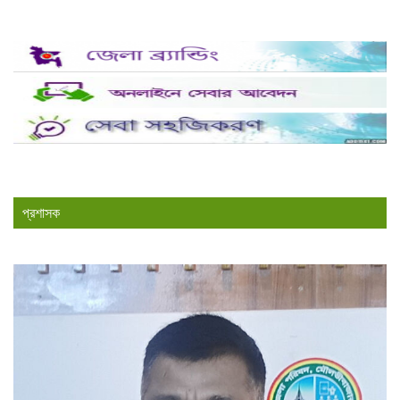
প্রশাসক