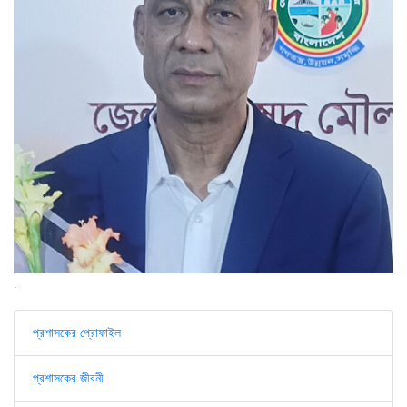
.
প্রশাসকের প্রোফাইল
প্রশাসকের জীবনী