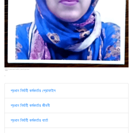
.
প্রধান নির্বাহী কর্মকর্তার প্রোফাইল
প্রধান নির্বাহী কর্মকর্তার জীবনী
প্রধান নির্বাহী কর্মকর্তার বার্তা