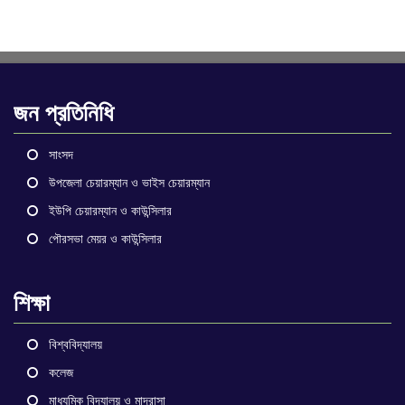
জন প্রতিনিধি
সাংসদ
উপজেলা চেয়ারম্যান ও ভাইস চেয়ারম্যান
ইউপি চেয়ারম্যান ও কাউন্সিলার
পৌরসভা মেয়র ও কাউন্সিলার
শিক্ষা
বিশ্ববিদ্যালয়
কলেজ
মাধ্যমিক বিদ্যালয় ও মাদ্রাসা