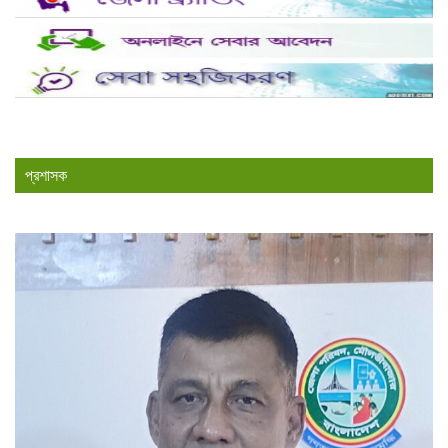
প্রশাসক