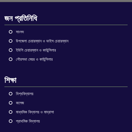
জন প্রতিনিধি
সাংসদ
উপজেলা চেয়ারম্যান ও ভাইস চেয়ারম্যান
ইউপি চেয়ারম্যান ও কাউন্সিলার
পৌরসভা মেয়র ও কাউন্সিলার
শিক্ষা
বিশ্ববিদ্যালয়
কলেজ
মাধ্যমিক বিদ্যালয় ও মাদ্রাসা
প্রাথমিক বিদ্যালয়