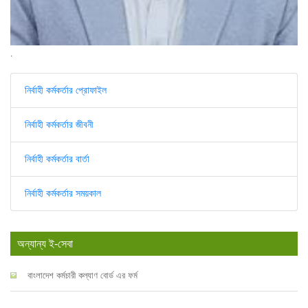
.
নির্বাহী কর্মকর্তার প্রোফাইল
নির্বাহী কর্মকর্তার জীবনী
নির্বাহী কর্মকর্তার বার্তা
নির্বাহী কর্মকর্তার সময়কাল
অন্যান্য ই-সেবা
বাংলাদেশ কর্মচারী কল্যাণ বোর্ড এর ফর্ম