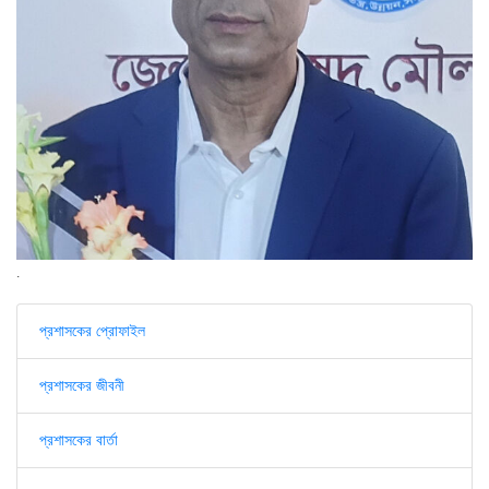
.
প্রশাসকের প্রোফাইল
প্রশাসকের জীবনী
প্রশাসকের বার্তা