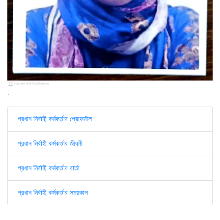
.
প্রধান নির্বাহী কর্মকর্তার প্রোফাইল
প্রধান নির্বাহী কর্মকর্তার জীবনী
প্রধান নির্বাহী কর্মকর্তার বার্তা
প্রধান নির্বাহী কর্মকর্তার সময়কাল