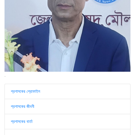
.
প্রশাসকের প্রোফাইল
প্রশাসকের জীবনী
প্রশাসকের বার্তা