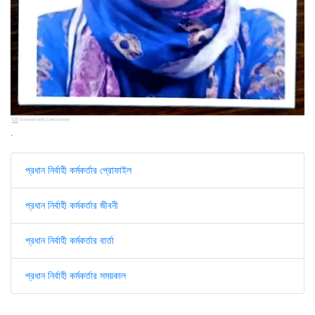
.
প্রধান নির্বাহী কর্মকর্তার প্রোফাইল
প্রধান নির্বাহী কর্মকর্তার জীবনী
প্রধান নির্বাহী কর্মকর্তার বার্তা
প্রধান নির্বাহী কর্মকর্তার সময়কাল