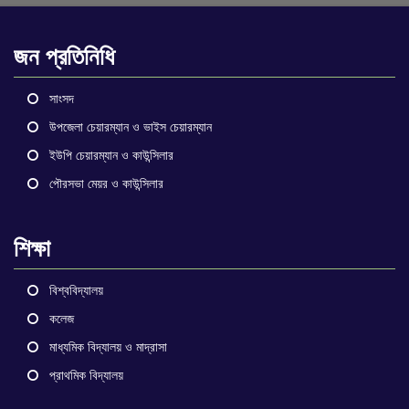
জন প্রতিনিধি
সাংসদ
উপজেলা চেয়ারম্যান ও ভাইস চেয়ারম্যান
ইউপি চেয়ারম্যান ও কাউন্সিলার
পৌরসভা মেয়র ও কাউন্সিলার
শিক্ষা
বিশ্ববিদ্যালয়
কলেজ
মাধ্যমিক বিদ্যালয় ও মাদ্রাসা
প্রাথমিক বিদ্যালয়