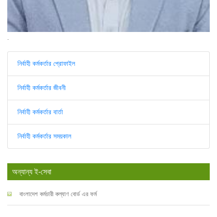
.
নির্বাহী কর্মকর্তার প্রোফাইল
নির্বাহী কর্মকর্তার জীবনী
নির্বাহী কর্মকর্তার বার্তা
নির্বাহী কর্মকর্তার সময়কাল
অন্যান্য ই-সেবা
বাংলাদেশ কর্মচারী কল্যাণ বোর্ড এর ফর্ম