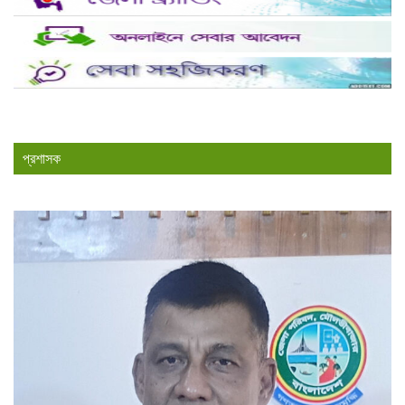
প্রশাসক