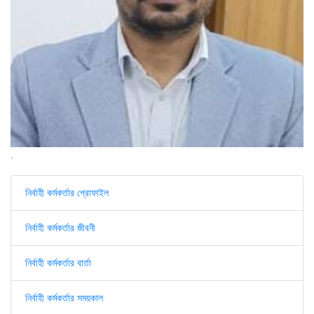
.
নির্বাহী কর্মকর্তার প্রোফাইল
নির্বাহী কর্মকর্তার জীবনী
নির্বাহী কর্মকর্তার বার্তা
নির্বাহী কর্মকর্তার সময়কাল