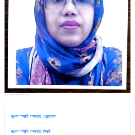
.
প্রধান নির্বাহী কর্মকর্তার প্রোফাইল
প্রধান নির্বাহী কর্মকর্তার জীবনী