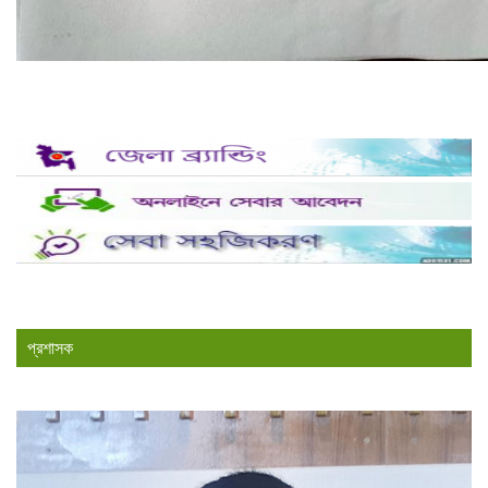
প্রশাসক