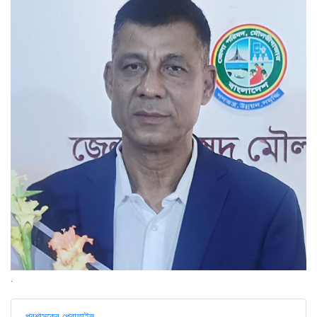
.
প্রশাসকের প্রোফাইল