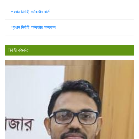
প্রধান নির্বাহী কর্মকর্তার বার্তা
প্রধান নির্বাহী কর্মকর্তার সময়কাল
নির্বাহী র্কমর্কতা