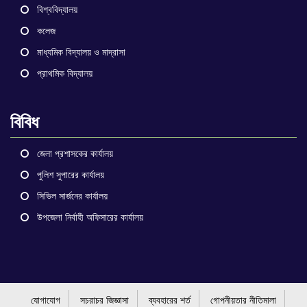
বিশ্ববিদ্যালয়
কলেজ
মাধ্যমিক বিদ্যালয় ও মাদ্রাসা
প্রাথমিক বিদ্যালয়
বিবিধ
জেলা প্রশাসকের কার্যালয়
পুলিশ সুপারের কার্যালয়
সিভিল সার্জনের কার্যালয়
উপজেলা নির্বাহী অফিসারের কার্যালয়
যোগাযোগ
সচরাচর জিজ্ঞাসা
ব্যবহারের শর্ত
গোপনীয়তার নীতিমালা