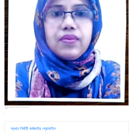
.
প্রধান নির্বাহী কর্মকর্তার প্রোফাইল