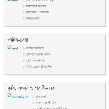
ডাক্তারের তালিকা
হাসপাতাল ও ক্লিনিক
স্বাস্থ্য-সেবা
পর্যটন-সেবা
দর্শনীয় স্থানসমূহ
মোবাইলে দর্শনীয় স্থান
হোটেল ও আবাসন
পর্যটন হোটেল রিজার্ভেশন
কৃষি, মৎস্য ও প্রাণী-সেবা
কৃষি-সেবা
মৎস্যও প্রাণী-সেবা
মোবাইলে মৎস্য ও প্রাণী-সেবা