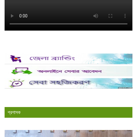
প্রশাসক