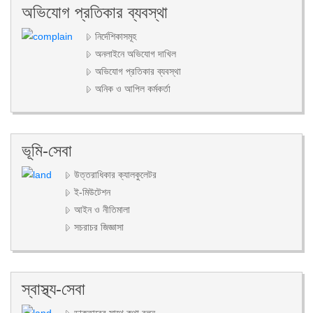
অভিযোগ প্রতিকার ব্যবস্থা
নির্দেশিকাসমূহ
অনলাইনে অভিযোগ দাখিল
অভিযোগ প্রতিকার ব্যবস্থা
অনিক ও আপিল কর্মকর্তা
ভূমি-সেবা
উত্তরাধিকার ক্যালকুলেটর
ই-মিউটেশন
আইন ও নীতিমালা
সচরাচর জিজ্ঞাসা
স্বাস্থ্য-সেবা
ডাক্তারের সাথে কথা বলুন