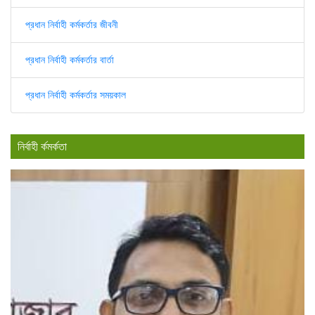
প্রধান নির্বাহী কর্মকর্তার জীবনী
প্রধান নির্বাহী কর্মকর্তার বার্তা
প্রধান নির্বাহী কর্মকর্তার সময়কাল
নির্বাহী র্কমর্কতা