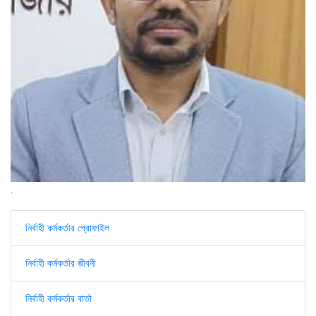
.
নির্বাহী কর্মকর্তার প্রোফাইল
নির্বাহী কর্মকর্তার জীবনী
নির্বাহী কর্মকর্তার বার্তা