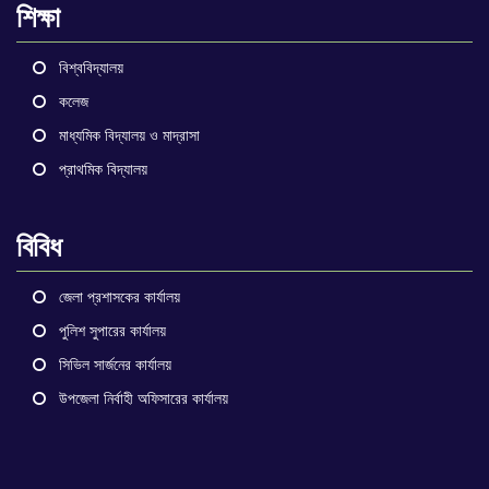
শিক্ষা
বিশ্ববিদ্যালয়
কলেজ
মাধ্যমিক বিদ্যালয় ও মাদ্রাসা
প্রাথমিক বিদ্যালয়
বিবিধ
জেলা প্রশাসকের কার্যালয়
পুলিশ সুপারের কার্যালয়
সিভিল সার্জনের কার্যালয়
উপজেলা নির্বাহী অফিসারের কার্যালয়