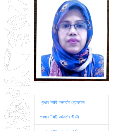
.
প্রধান নির্বাহী কর্মকর্তার প্রোফাইল
প্রধান নির্বাহী কর্মকর্তার জীবনী