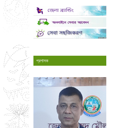
প্রশাসক