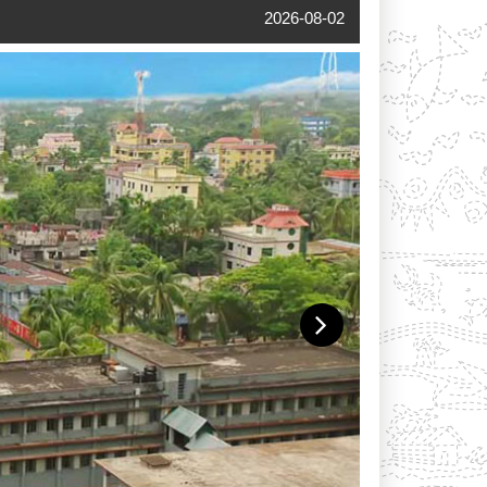
2026-08-02