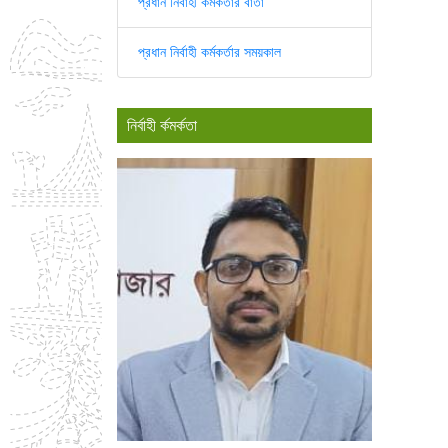
প্রধান নির্বাহী কর্মকর্তার বার্তা
প্রধান নির্বাহী কর্মকর্তার সময়কাল
নির্বাহী র্কমর্কতা