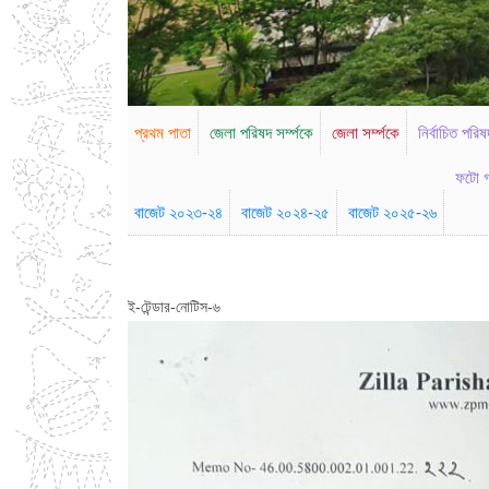
প্রথম পাতা
জেলা পরিষদ সর্ম্পকে
জেলা সর্ম্পকে
নির্বাচিত পরিষ
ফটো গ
বাজেট ২০২৩-২৪
বাজেট ২০২৪-২৫
বাজেট ২০২৫-২৬
ই-টেন্ডার-নোটিস-৬