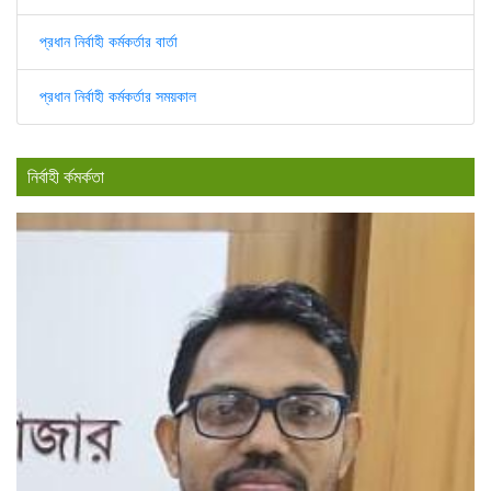
প্রধান নির্বাহী কর্মকর্তার বার্তা
প্রধান নির্বাহী কর্মকর্তার সময়কাল
নির্বাহী র্কমর্কতা