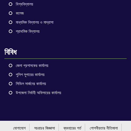
বিশ্ববিদ্যালয়
কলেজ
মাধ্যমিক বিদ্যালয় ও মাদ্রাসা
প্রাথমিক বিদ্যালয়
বিবিধ
জেলা প্রশাসকের কার্যালয়
পুলিশ সুপারের কার্যালয়
সিভিল সার্জনের কার্যালয়
উপজেলা নির্বাহী অফিসারের কার্যালয়
যোগাযোগ
সচরাচর জিজ্ঞাসা
ব্যবহারের শর্ত
গোপনীয়তার নীতিমালা