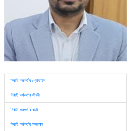
.
নির্বাহী কর্মকর্তার প্রোফাইল
নির্বাহী কর্মকর্তার জীবনী
নির্বাহী কর্মকর্তার বার্তা
নির্বাহী কর্মকর্তার সময়কাল