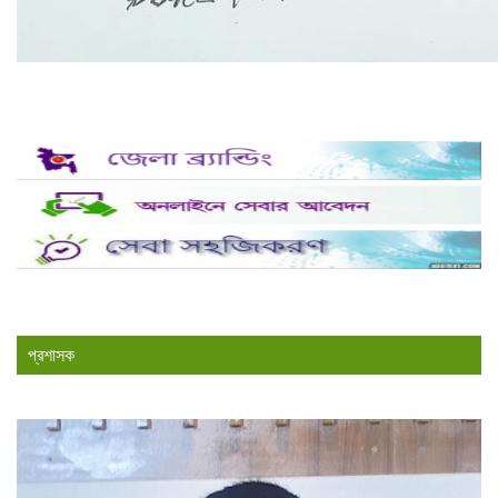
প্রশাসক