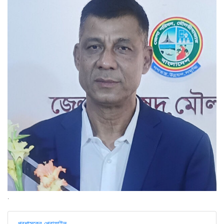
.
প্রশাসকের প্রোফাইল