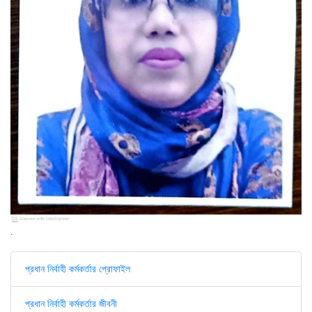
.
প্রধান নির্বাহী কর্মকর্তার প্রোফাইল
প্রধান নির্বাহী কর্মকর্তার জীবনী