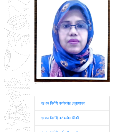
.
প্রধান নির্বাহী কর্মকর্তার প্রোফাইল
প্রধান নির্বাহী কর্মকর্তার জীবনী