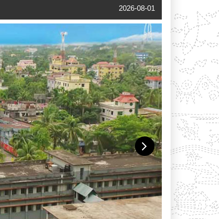
2026-08-01