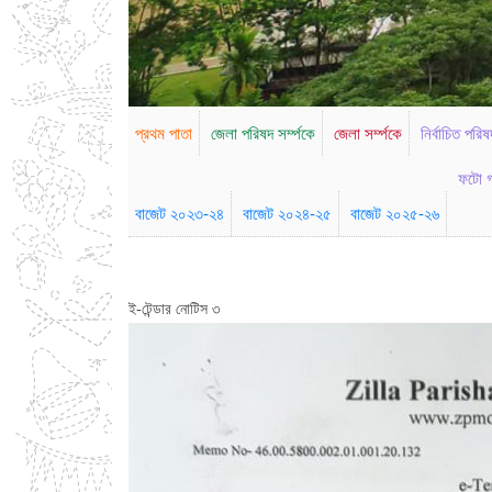
প্রথম পাতা
জেলা পরিষদ সর্ম্পকে
জেলা সর্ম্পকে
নির্বাচিত পরিষ
ফটো গ
বাজেট ২০২৩-২৪
বাজেট ২০২৪-২৫
বাজেট ২০২৫-২৬
ই-টেন্ডার নোটিস ৩