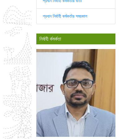
প্রধান নির্বাহী কর্মকর্তার বার্তা
প্রধান নির্বাহী কর্মকর্তার সময়কাল
নির্বাহী র্কমর্কতা