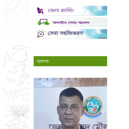
প্রশাসক