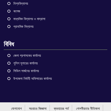
বিশ্ববিদ্যালয়
কলেজ
মাধ্যমিক বিদ্যালয় ও মাদ্রাসা
প্রাথমিক বিদ্যালয়
বিবিধ
জেলা প্রশাসকের কার্যালয়
পুলিশ সুপারের কার্যালয়
সিভিল সার্জনের কার্যালয়
উপজেলা নির্বাহী অফিসারের কার্যালয়
যোগাযোগ
সচরাচর জিজ্ঞাসা
ব্যবহারের শর্ত
গোপনীয়তার নীতিমালা