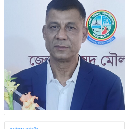
.
প্রশাসকের প্রোফাইল