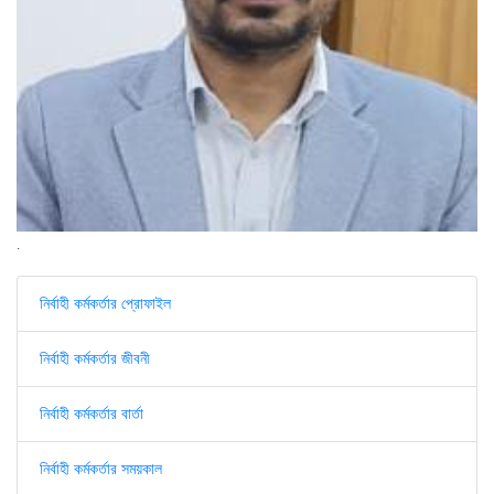
.
নির্বাহী কর্মকর্তার প্রোফাইল
নির্বাহী কর্মকর্তার জীবনী
নির্বাহী কর্মকর্তার বার্তা
নির্বাহী কর্মকর্তার সময়কাল