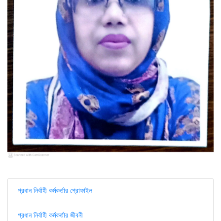
.
প্রধান নির্বাহী কর্মকর্তার প্রোফাইল
প্রধান নির্বাহী কর্মকর্তার জীবনী