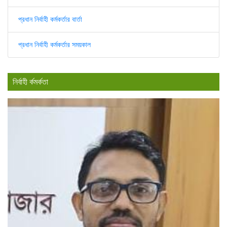
প্রধান নির্বাহী কর্মকর্তার বার্তা
প্রধান নির্বাহী কর্মকর্তার সময়কাল
নির্বাহী র্কমর্কতা