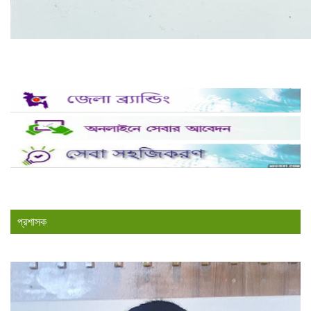
প্রশাসক