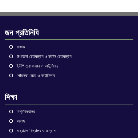
জন প্রতিনিধি
সাংসদ
উপজেলা চেয়ারম্যান ও ভাইস চেয়ারম্যান
ইউপি চেয়ারম্যান ও কাউন্সিলার
পৌরসভা মেয়র ও কাউন্সিলার
শিক্ষা
বিশ্ববিদ্যালয়
কলেজ
মাধ্যমিক বিদ্যালয় ও মাদ্রাসা