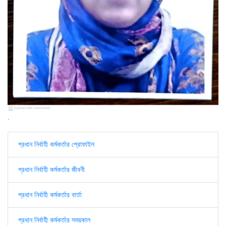
.
প্রধান নির্বাহী কর্মকর্তার প্রোফাইল
প্রধান নির্বাহী কর্মকর্তার জীবনী
প্রধান নির্বাহী কর্মকর্তার বার্তা
প্রধান নির্বাহী কর্মকর্তার সময়কাল