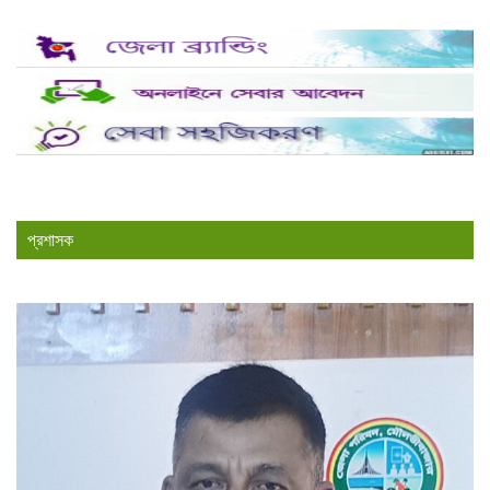
প্রশাসক