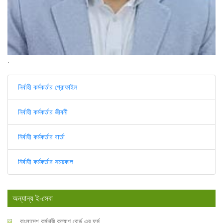
.
নির্বাহী কর্মকর্তার প্রোফাইল
নির্বাহী কর্মকর্তার জীবনী
নির্বাহী কর্মকর্তার বার্তা
নির্বাহী কর্মকর্তার সময়কাল
অন্যান্য ই-সেবা
বাংলাদেশ কর্মচারী কল্যাণ বোর্ড এর ফর্ম